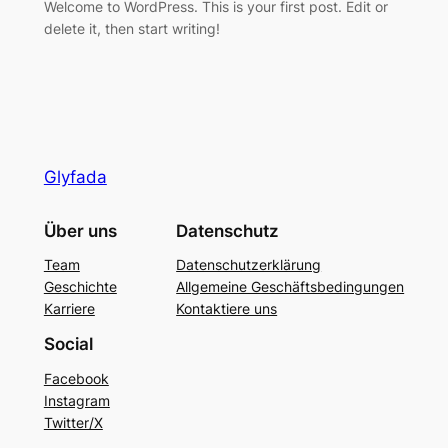
Welcome to WordPress. This is your first post. Edit or
delete it, then start writing!
Glyfada
Über uns
Datenschutz
Team
Datenschutzerklärung
Geschichte
Allgemeine Geschäftsbedingungen
Karriere
Kontaktiere uns
Social
Facebook
Instagram
Twitter/X